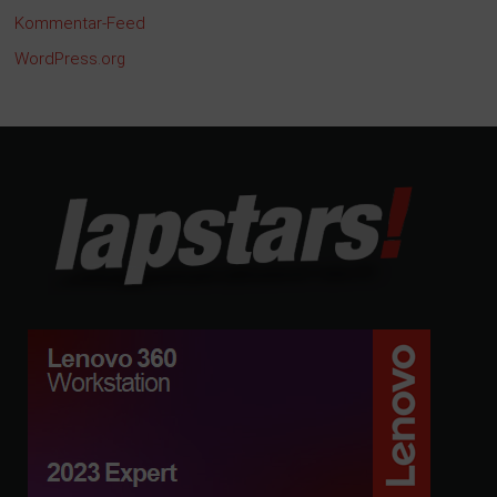
Kommentar-Feed
WordPress.org