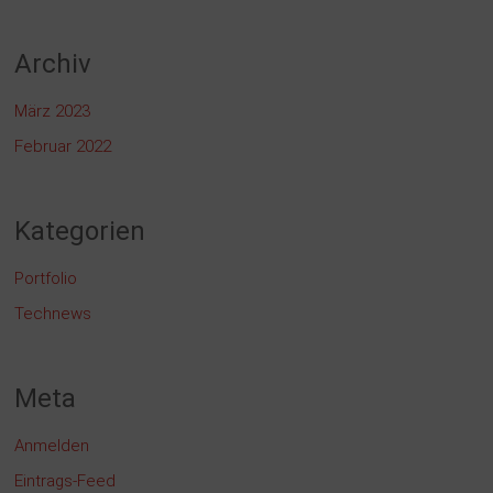
Archiv
März 2023
Februar 2022
Kategorien
Portfolio
Technews
Meta
Anmelden
Eintrags-Feed