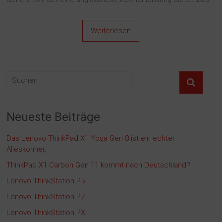
Weiterlesen
Neueste Beiträge
Das Lenovo ThinkPad X1 Yoga Gen 8 ist ein echter
Alleskönner,
ThinkPad X1 Carbon Gen 11 kommt nach Deutschland?
Lenovo ThinkStation P5
Lenovo ThinkStation P7
Lenovo ThinkStation PX