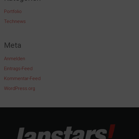
Portfolio
Technews
Meta
Anmelden
Eintrags-Feed
Kommentar-Feed
WordPress.org