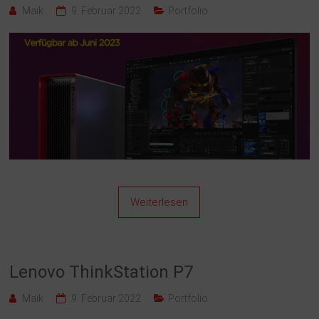
Maik
9. Februar 2022
Portfolio
Weiterlesen
Lenovo ThinkStation P7
Maik
9. Februar 2022
Portfolio