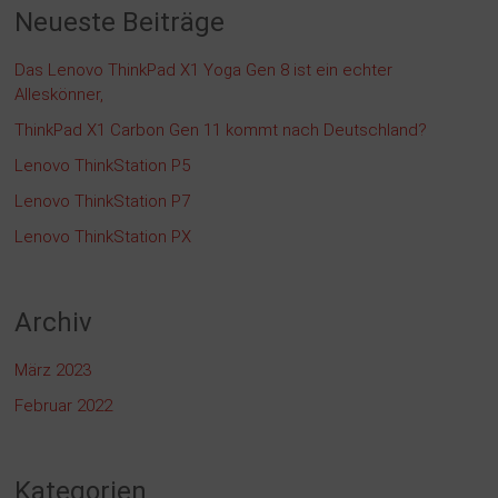
Neueste Beiträge
Das Lenovo ThinkPad X1 Yoga Gen 8 ist ein echter
Alleskönner,
ThinkPad X1 Carbon Gen 11 kommt nach Deutschland?
Lenovo ThinkStation P5
Lenovo ThinkStation P7
Lenovo ThinkStation PX
Archiv
März 2023
Februar 2022
Kategorien