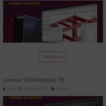
Weiterlesen
Lenovo ThinkStation PX
Maik
9. Februar 2022
Portfolio