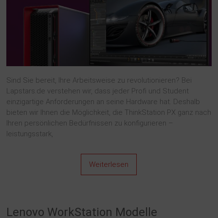
Sind Sie bereit, Ihre Arbeitsweise zu revolutionieren? Bei
Lapstars.de verstehen wir, dass jeder Profi und Student
einzigartige Anforderungen an seine Hardware hat. Deshalb
bieten wir Ihnen die Möglichkeit, die ThinkStation PX ganz nach
Ihren persönlichen Bedürfnissen zu konfigurieren –
leistungsstark,
Weiterlesen
Lenovo WorkStation Modelle