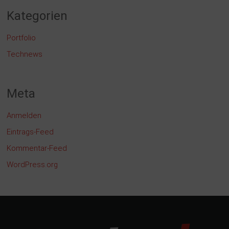
Kategorien
Portfolio
Technews
Meta
Anmelden
Eintrags-Feed
Kommentar-Feed
WordPress.org