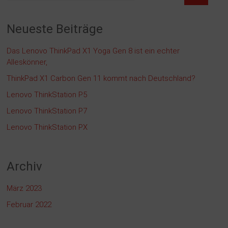
Neueste Beiträge
Das Lenovo ThinkPad X1 Yoga Gen 8 ist ein echter
Alleskönner,
ThinkPad X1 Carbon Gen 11 kommt nach Deutschland?
Lenovo ThinkStation P5
Lenovo ThinkStation P7
Lenovo ThinkStation PX
Archiv
März 2023
Februar 2022