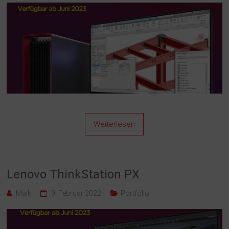
Weiterlesen
Lenovo ThinkStation PX
Maik
9. Februar 2022
Portfolio