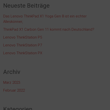
Neueste Beiträge
Das Lenovo ThinkPad X1 Yoga Gen 8 ist ein echter
Alleskönner,
ThinkPad X1 Carbon Gen 11 kommt nach Deutschland?
Lenovo ThinkStation P5
Lenovo ThinkStation P7
Lenovo ThinkStation PX
Archiv
März 2023
Februar 2022
Kategorien