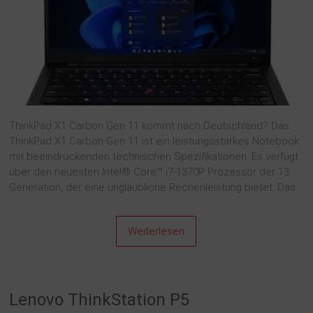
ThinkPad X1 Carbon Gen 11 kommt nach Deutschland? Das
ThinkPad X1 Carbon Gen 11 ist ein leistungsstarkes Notebook
mit beeindruckenden technischen Spezifikationen. Es verfügt
über den neuesten Intel® Core™ i7-1370P Prozessor der 13.
Generation, der eine unglaubliche Rechenleistung bietet. Das
Weiterlesen
Lenovo ThinkStation P5