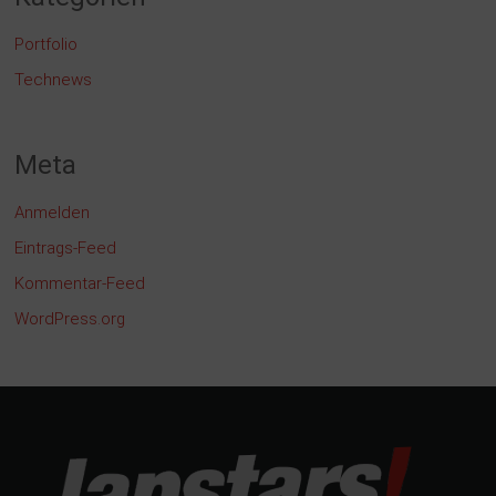
Portfolio
Technews
Meta
Anmelden
Eintrags-Feed
Kommentar-Feed
WordPress.org