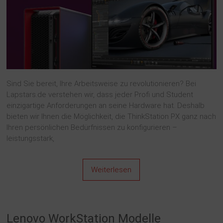
Sind Sie bereit, Ihre Arbeitsweise zu revolutionieren? Bei
Lapstars.de verstehen wir, dass jeder Profi und Student
einzigartige Anforderungen an seine Hardware hat. Deshalb
bieten wir Ihnen die Möglichkeit, die ThinkStation PX ganz nach
Ihren persönlichen Bedürfnissen zu konfigurieren –
leistungsstark,
Weiterlesen
Lenovo WorkStation Modelle