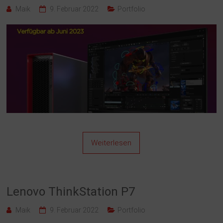
Maik
9. Februar 2022
Portfolio
Weiterlesen
Lenovo ThinkStation P7
Maik
9. Februar 2022
Portfolio