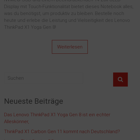
Display mit Touch-Funktionalität bietet dieses Notebook alles,
was du benötigst, um produktiv zu bleiben. Bestelle noch
heute und erlebe die Leistung und Vielseitigkeit des Lenovo
ThinkPad X1 Yoga Gen 8!
Weiterlesen
Neueste Beiträge
Das Lenovo ThinkPad X1 Yoga Gen 8 ist ein echter
Alleskönner,
ThinkPad X1 Carbon Gen 11 kommt nach Deutschland?