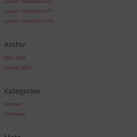
Lenovo ThinkStation P5
Lenovo ThinkStation P7
Lenovo ThinkStation PX
Archiv
März 2023
Februar 2022
Kategorien
Portfolio
Technews